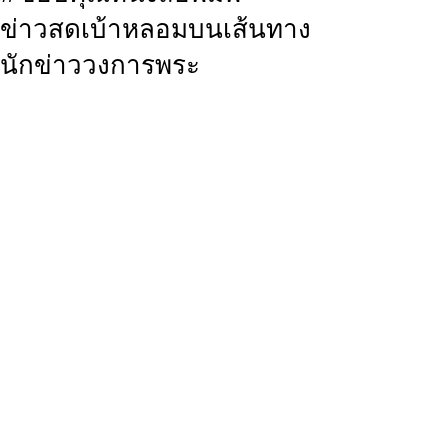
ข่าวสดเบ้าหลอมบนเส้นทาง
นักข่าววงการพระ