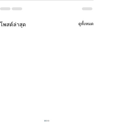
ดูทั้งหมด
โพสต์ล่าสุด