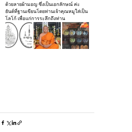
ด้วยลายผ้ามอญ ซึ่งเป็นเอกลักษณ์ ค่ะ 
ยันต์ที่ฐานเขียนโดยท่านเจ้าคุณหมูใส่เป็น
โลโก้ เพื่อแก่การระลึกถึงท่าน