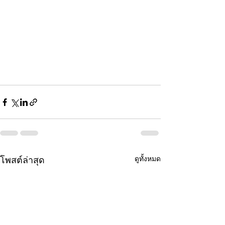
ดูทั้งหมด
โพสต์ล่าสุด