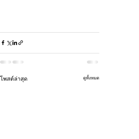
ดูทั้งหมด
โพสต์ล่าสุด