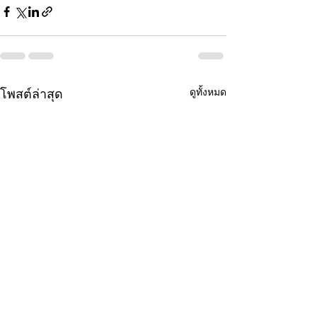
ดูทั้งหมด
โพสต์ล่าสุด