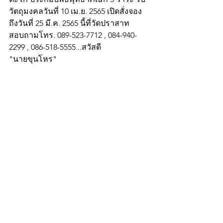
วัตถุมงคลวันที่ 10 เม.ย. 2565 เปิดสั่งจอง
ถึงวันที่ 25 มี.ค. 2565 นี้ที่วัดปราสาท  
สอบถามโทร. 089-523-7712 , 084-940-
2299 , 086-518-5555...สวัสดี
"นายขุนโหร"