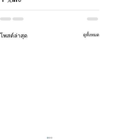
ดูทั้งหมด
โพสต์ล่าสุด