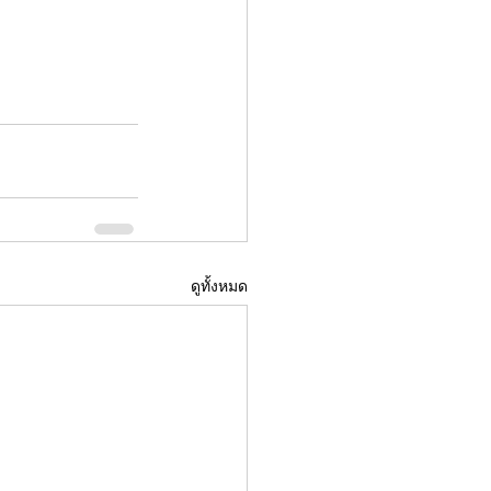
ดูทั้งหมด