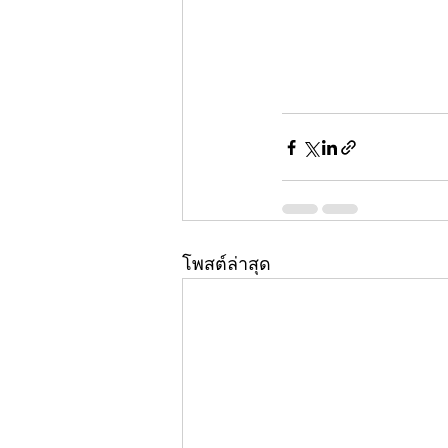
โพสต์ล่าสุด