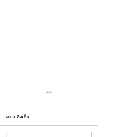
ความคิดเห็น