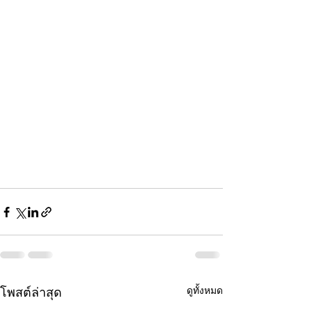
ดูทั้งหมด
โพสต์ล่าสุด