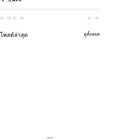
ดูทั้งหมด
โพสต์ล่าสุด