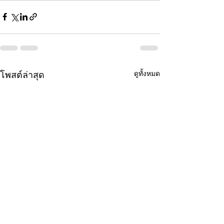
ดูทั้งหมด
โพสต์ล่าสุด