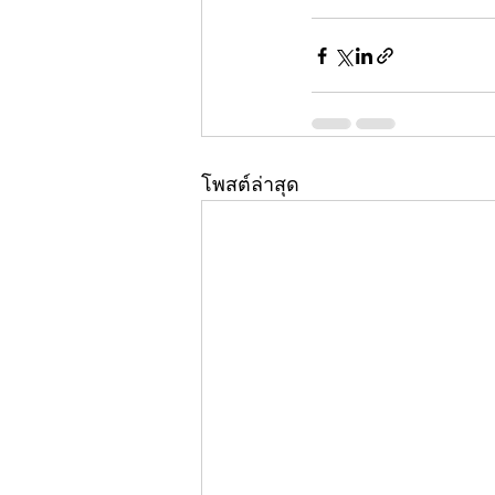
โพสต์ล่าสุด