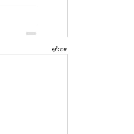
ดูทั้งหมด