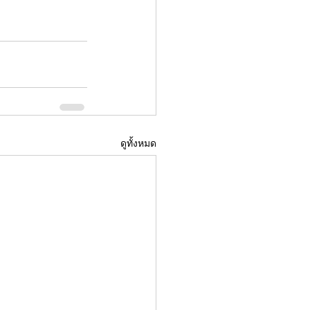
ดูทั้งหมด