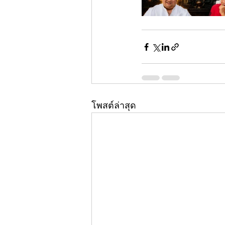
โพสต์ล่าสุด