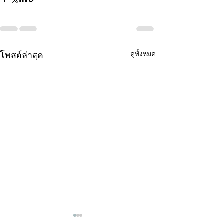
ดูทั้งหมด
โพสต์ล่าสุด