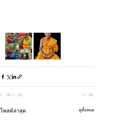
ดูทั้งหมด
โพสต์ล่าสุด