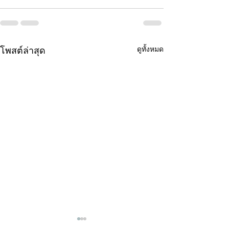
ดูทั้งหมด
โพสต์ล่าสุด