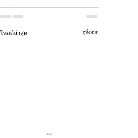
ดูทั้งหมด
โพสต์ล่าสุด