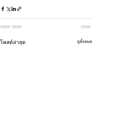
ดูทั้งหมด
โพสต์ล่าสุด