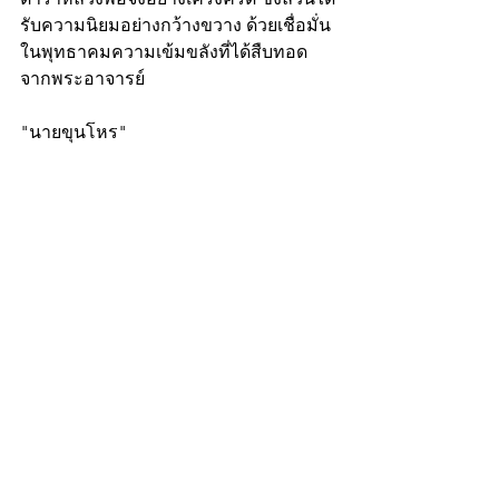
รับความนิยมอย่างกว้างขวาง ด้วยเชื่อมั่น
ในพุทธาคมความเข้มขลังที่ได้สืบทอด
จากพระอาจารย์
"นายขุนโหร"