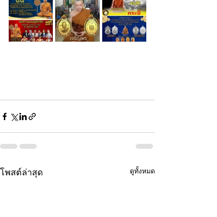
ดูทั้งหมด
โพสต์ล่าสุด