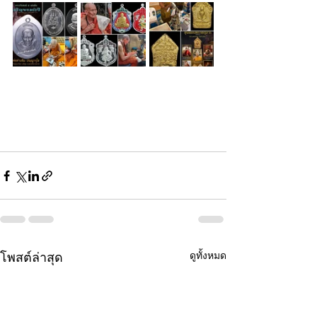
ดูทั้งหมด
โพสต์ล่าสุด