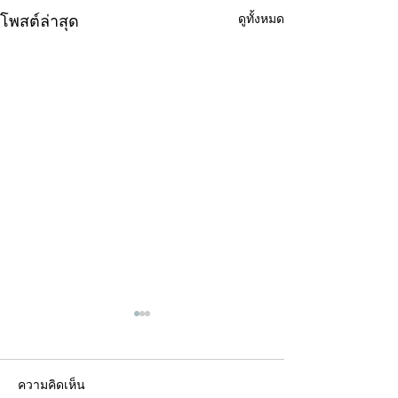
ดูทั้งหมด
โพสต์ล่าสุด
ความคิดเห็น