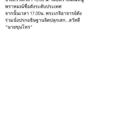
พราหมณ์ชื่อดังระดับประเทศ
จากนั้นเวลา 17.00น. พระเกจิอาจารย์ดัง
ร่วมนั่งปรกอธิษฐานจิตปลุกเสก...สวัสดี
"นายขุนโหร"