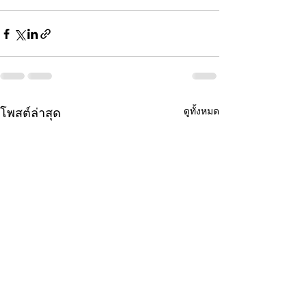
ดูทั้งหมด
โพสต์ล่าสุด