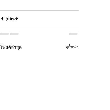
ดูทั้งหมด
โพสต์ล่าสุด