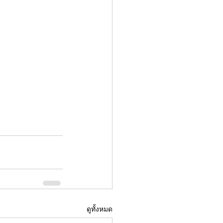
ดูทั้งหมด