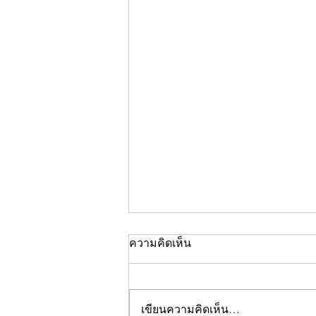
ความคิดเห็น
เขียนความคิดเห็น…