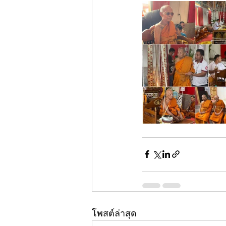
โพสต์ล่าสุด