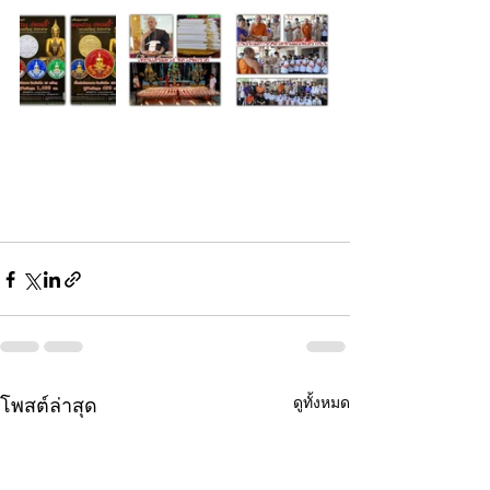
ดูทั้งหมด
โพสต์ล่าสุด