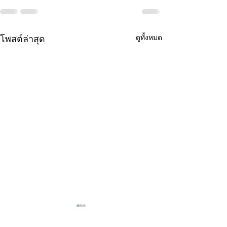
ดูทั้งหมด
โพสต์ล่าสุด