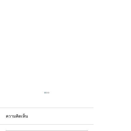
ความคิดเห็น