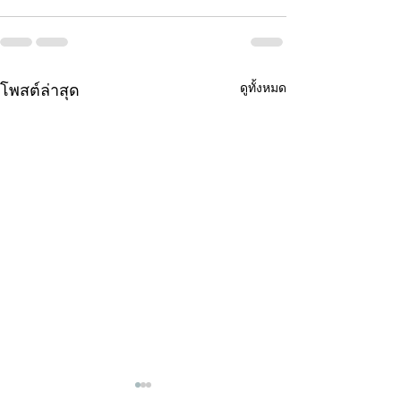
ดูทั้งหมด
โพสต์ล่าสุด