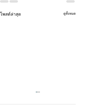
ดูทั้งหมด
โพสต์ล่าสุด