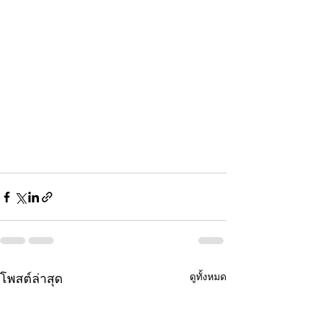
ดูทั้งหมด
โพสต์ล่าสุด