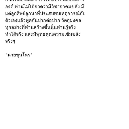
องค์ ท่านไม่โอ้อวดว่ามีวิชาอาคมขลัง มี
แต่ลูกศิษย์ลูกหาที่ประสบพบเหตุการณ์กับ
ตัวเองแล้วพูดกันปากต่อปาก วัตถุมงคล
ทุกอย่างที่ท่านสร้างขึ้นนั้นท่านรู้จริง 
ทำได้จริง และมีพุทธคุณความเข้มขลัง
จริงๆ
"นายขุนโหร"