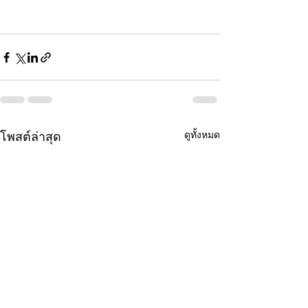
ดูทั้งหมด
โพสต์ล่าสุด