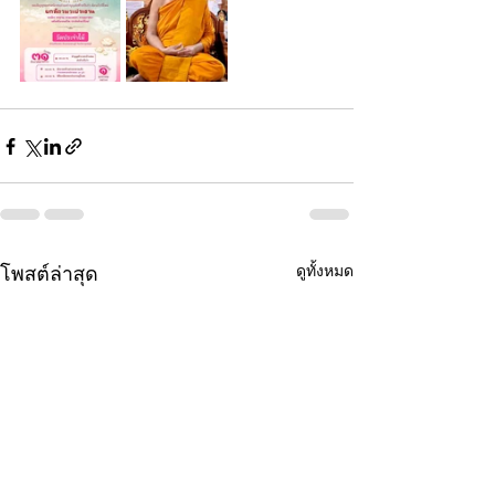
ดูทั้งหมด
โพสต์ล่าสุด