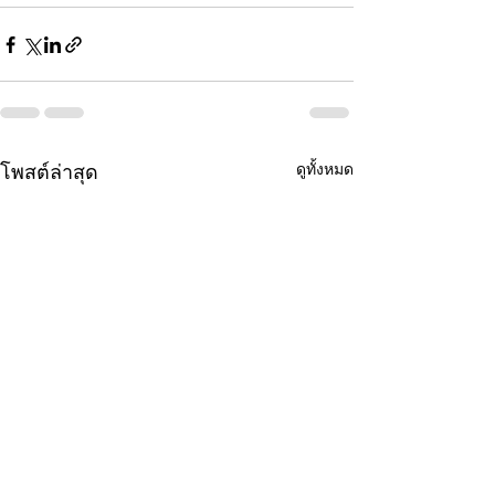
ดูทั้งหมด
โพสต์ล่าสุด