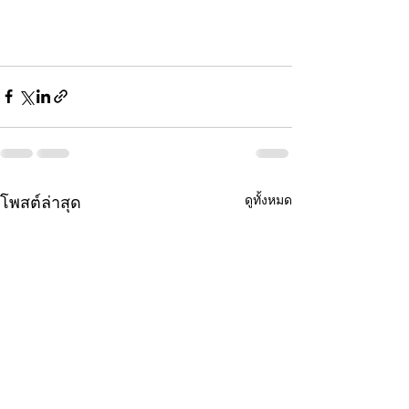
ดูทั้งหมด
โพสต์ล่าสุด