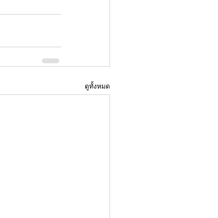
ดูทั้งหมด