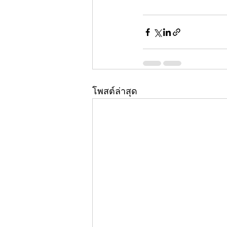
โพสต์ล่าสุด