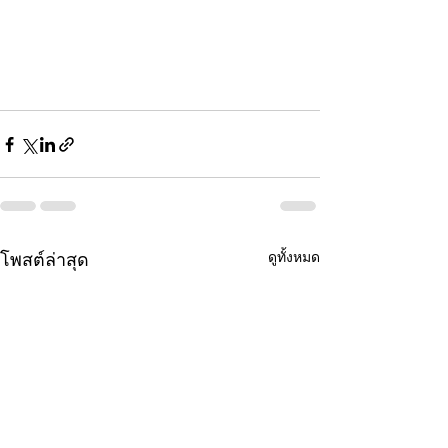
ดูทั้งหมด
โพสต์ล่าสุด