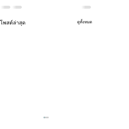
ดูทั้งหมด
โพสต์ล่าสุด