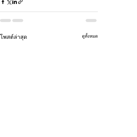
ดูทั้งหมด
โพสต์ล่าสุด