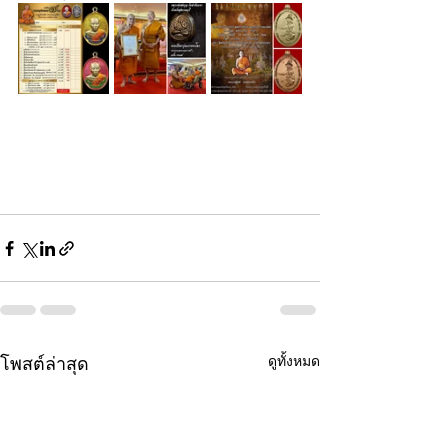
ดูทั้งหมด
โพสต์ล่าสุด