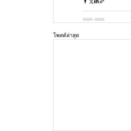
โพสต์ล่าสุด