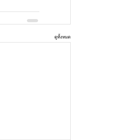
ดูทั้งหมด