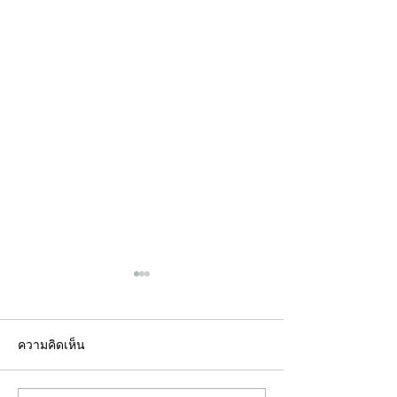
ความคิดเห็น