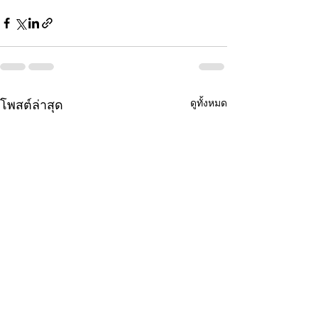
ดูทั้งหมด
โพสต์ล่าสุด