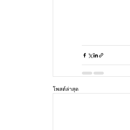
โพสต์ล่าสุด