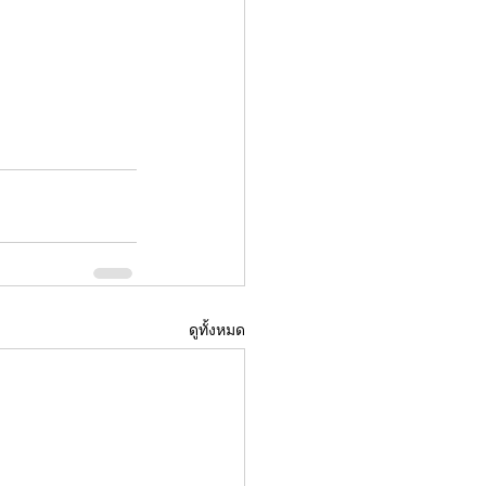
ดูทั้งหมด