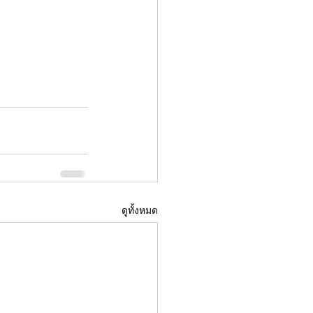
ดูทั้งหมด