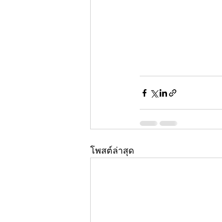
โพสต์ล่าสุด