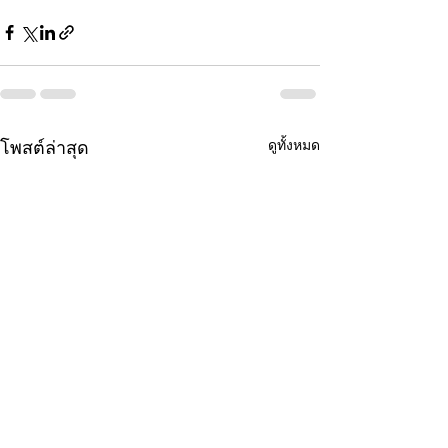
ดูทั้งหมด
โพสต์ล่าสุด