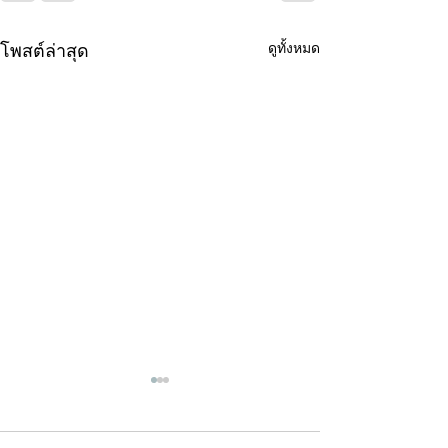
ดูทั้งหมด
โพสต์ล่าสุด