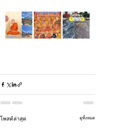
ดูทั้งหมด
โพสต์ล่าสุด