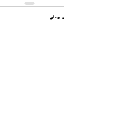
ดูทั้งหมด