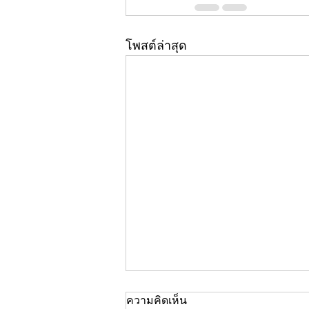
โพสต์ล่าสุด
ความคิดเห็น