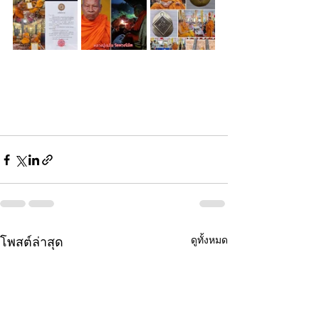
ดูทั้งหมด
โพสต์ล่าสุด