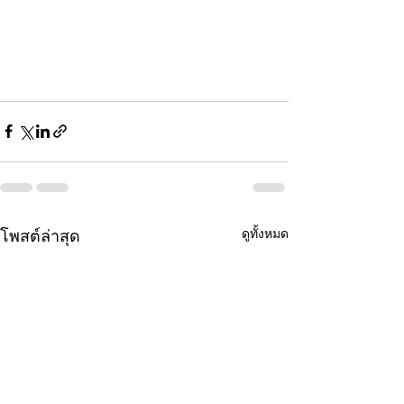
ดูทั้งหมด
โพสต์ล่าสุด