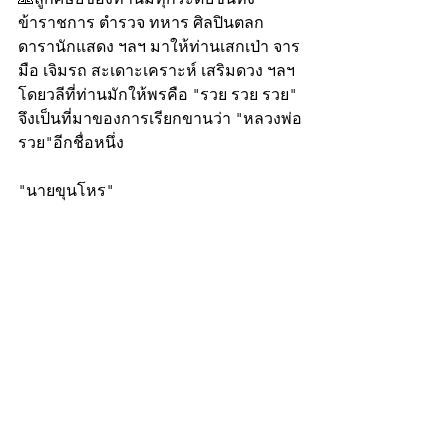
ข้าราชการ ตำรวจ ทหาร ศิลปินตลก 
ดารานักแสดง ฯลฯ มาให้ท่านเสกเป่า จาร
มือ เจิมรถ สะเดาะเคราะห์ เสริมดวง ฯลฯ 
โดยวลีที่ท่านมักให้พรคือ "รวย รวย รวย" 
จึงเป็นที่มาของการเรียกขานว่า "หลวงพ่อ
รวย"อีกชื่อหนึ่ง
"นายขุนโหร"