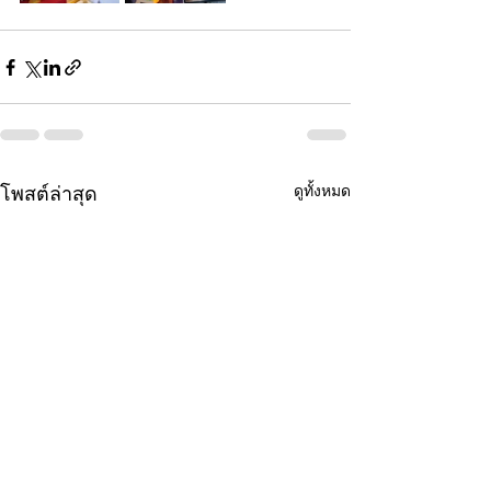
ดูทั้งหมด
โพสต์ล่าสุด